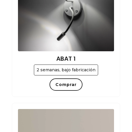
ABAT 1
2 semanas, bajo fabricación
Comprar