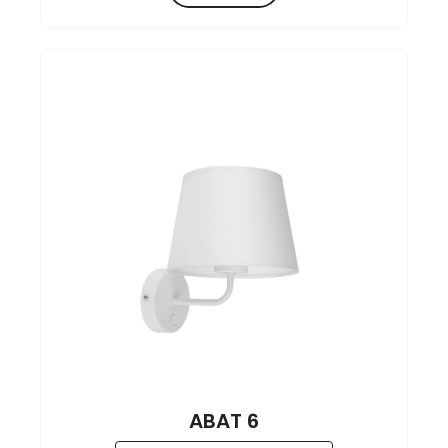
ABAT 6