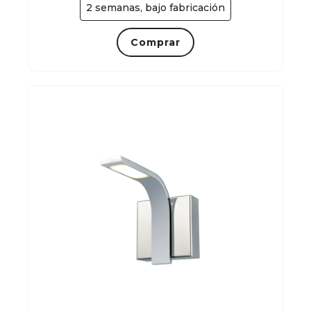
2 semanas, bajo fabricación
Comprar