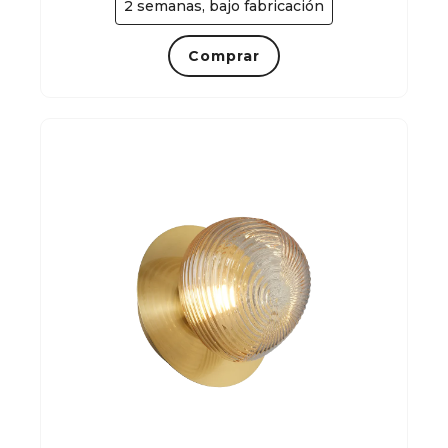
2 semanas, bajo fabricación
Comprar