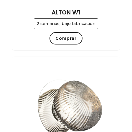
ALTON W1
2 semanas, bajo fabricación
Comprar