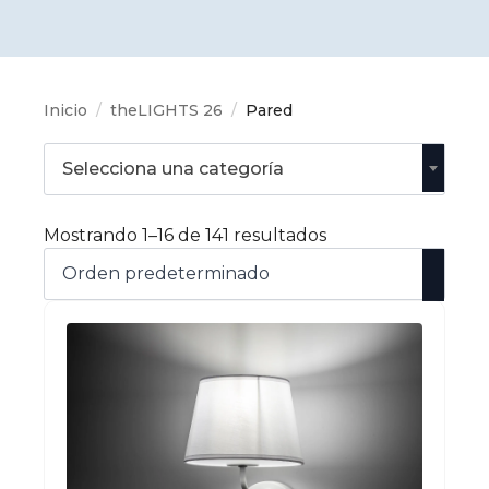
Inicio
theLIGHTS 26
Pared
Selecciona una categoría
Mostrando 1–16 de 141 resultados