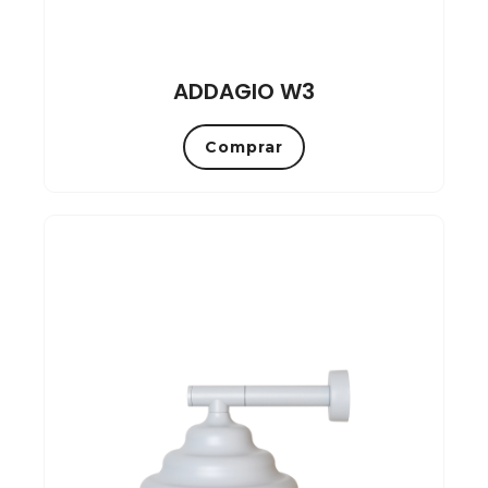
ADDAGIO W3
Comprar