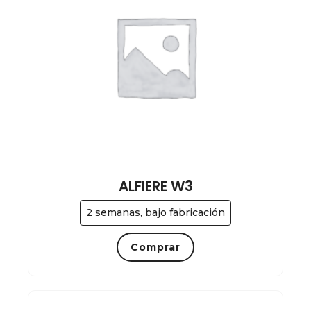
ALFIERE W3
2 semanas, bajo fabricación
Comprar