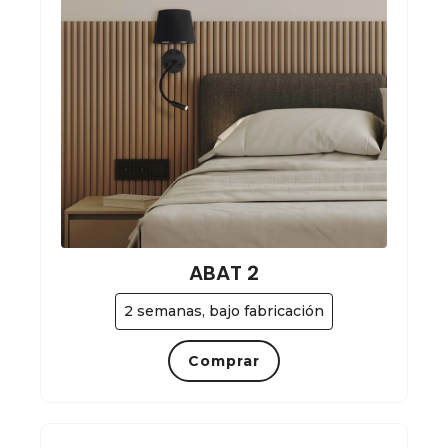
ABAT 2
2 semanas, bajo fabricación
Comprar