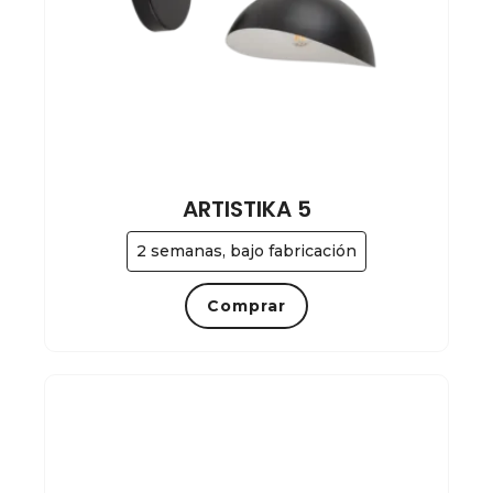
ARTISTIKA 5
2 semanas, bajo fabricación
Comprar