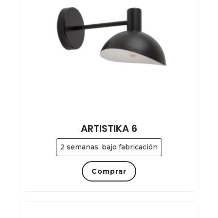
ARTISTIKA 6
2 semanas, bajo fabricación
Comprar