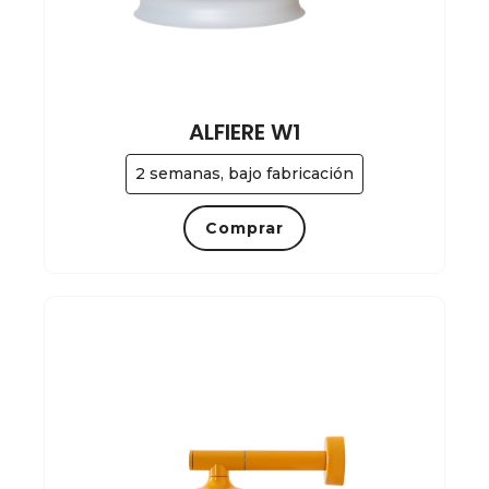
ALFIERE W1
2 semanas, bajo fabricación
Comprar