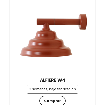
ALFIERE W4
2 semanas, bajo fabricación
Comprar