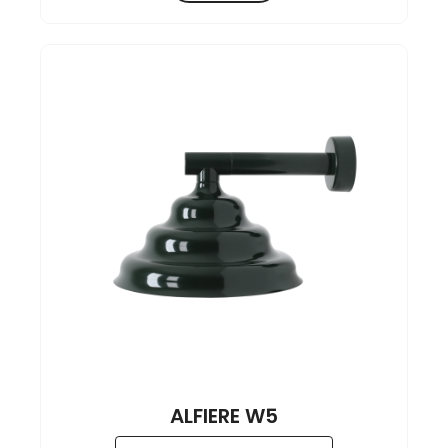
ALFIERE W5