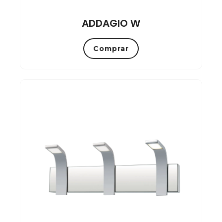
ADDAGIO W
Comprar