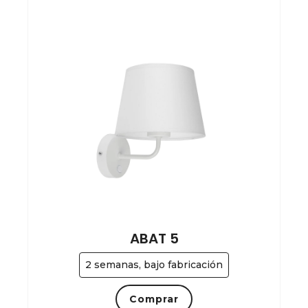
ABAT 5
2 semanas, bajo fabricación
Comprar