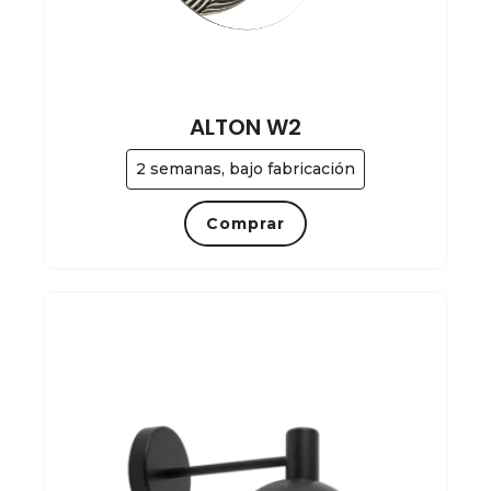
ALTON W2
2 semanas, bajo fabricación
Comprar