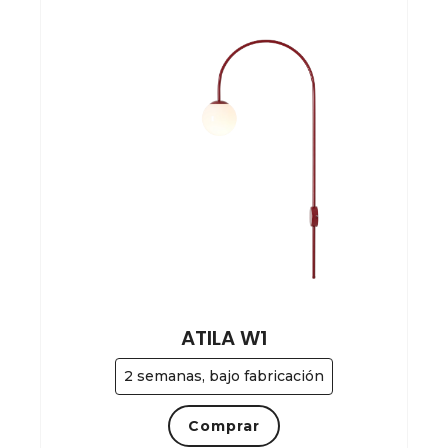
ATILA W1
2 semanas, bajo fabricación
Comprar