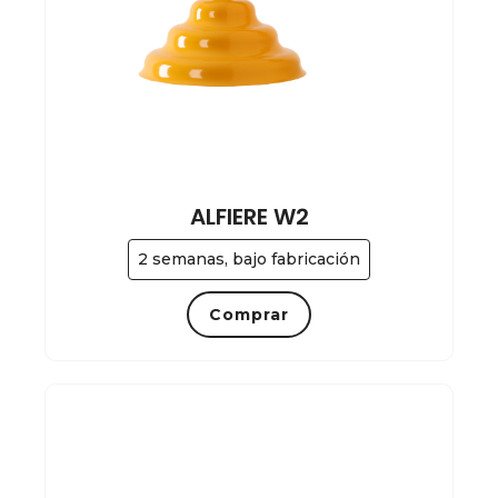
ALFIERE W2
2 semanas, bajo fabricación
Comprar