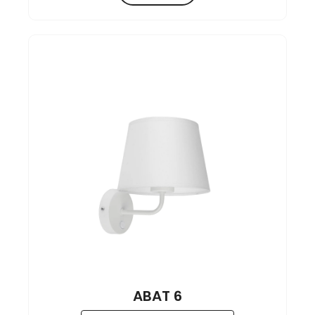
ABAT 6