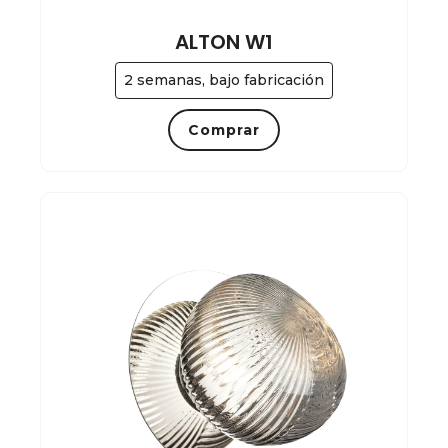
ALTON W1
2 semanas, bajo fabricación
Comprar