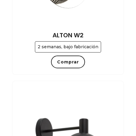
ALTON W2
2 semanas, bajo fabricación
Comprar