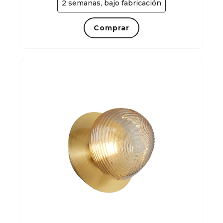
2 semanas, bajo fabricación
Comprar