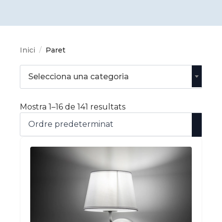
Inici
Paret
Selecciona una categoria
Mostra 1–16 de 141 resultats