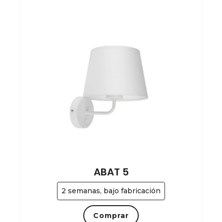
ABAT 5
2 semanas, bajo fabricación
Comprar