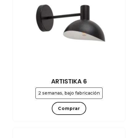
ARTISTIKA 6
2 semanas, bajo fabricación
Comprar