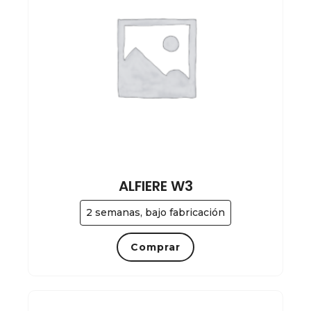
ALFIERE W3
2 semanas, bajo fabricación
Comprar