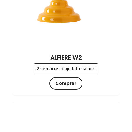
ALFIERE W2
2 semanas, bajo fabricación
Comprar