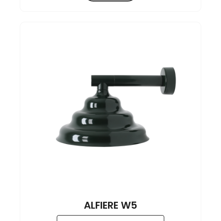
ALFIERE W5