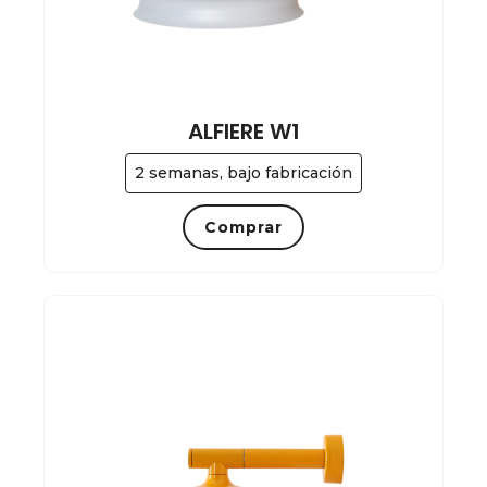
ALFIERE W1
2 semanas, bajo fabricación
Comprar