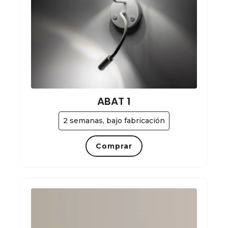
ABAT 1
2 semanas, bajo fabricación
Comprar