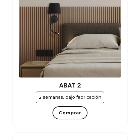
ABAT 2
2 semanas, bajo fabricación
Comprar