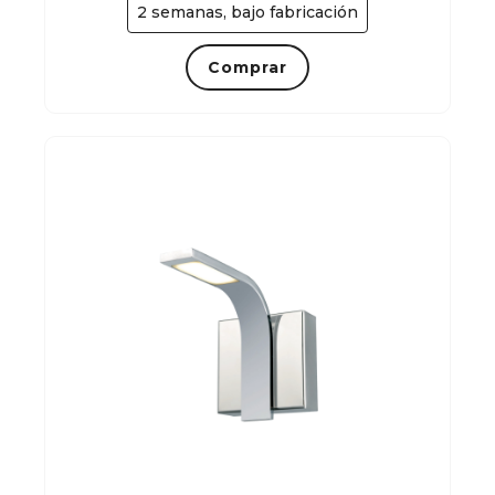
2 semanas, bajo fabricación
Comprar