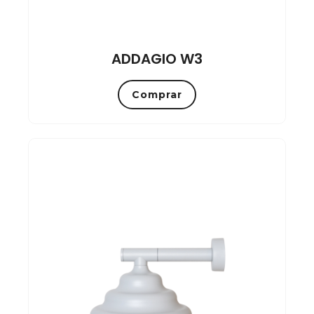
ADDAGIO W3
Comprar