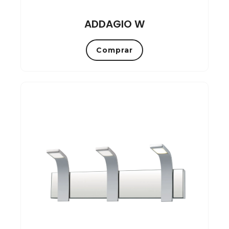
ADDAGIO W
Comprar