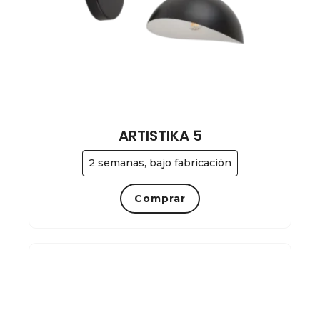
ARTISTIKA 5
2 semanas, bajo fabricación
Comprar