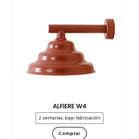
ALFIERE W4
2 semanas, bajo fabricación
Comprar