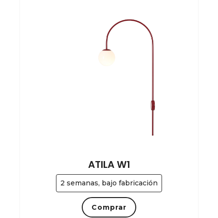
ATILA W1
2 semanas, bajo fabricación
Comprar