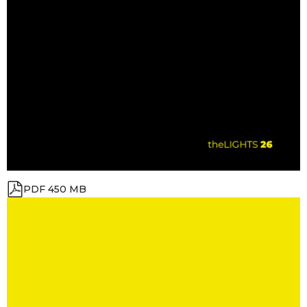
PDF 450 MB