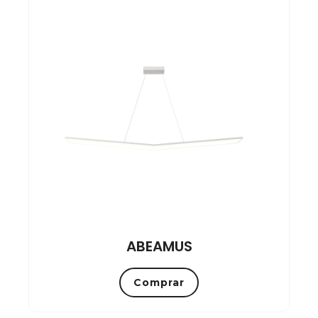
ABEAMUS
Comprar