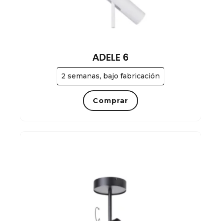
ADELE 6
2 semanas, bajo fabricación
Comprar