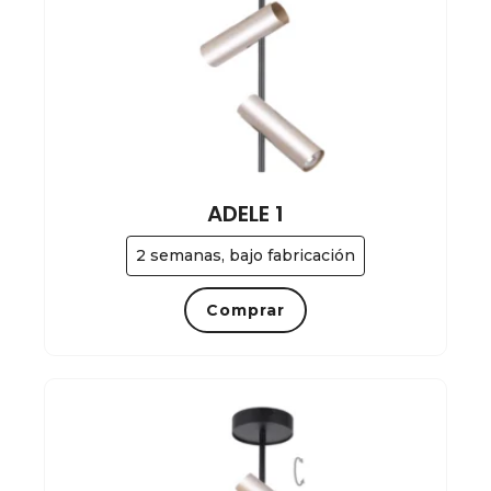
ADELE 1
2 semanas, bajo fabricación
Comprar