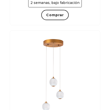
2 semanas, bajo fabricación
Comprar