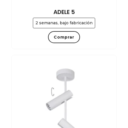
ADELE 5
2 semanas, bajo fabricación
Comprar