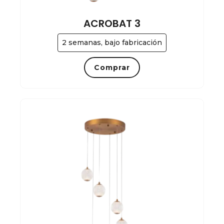
ACROBAT 3
2 semanas, bajo fabricación
Comprar