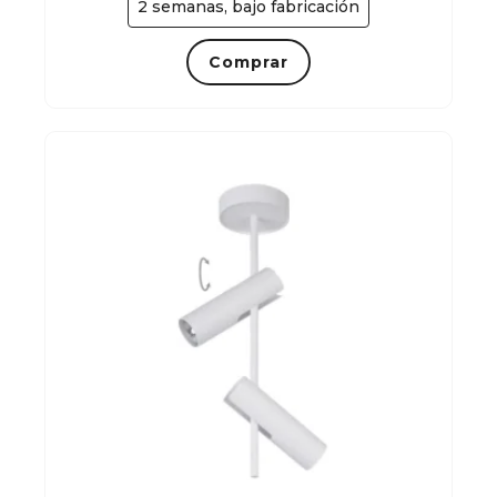
2 semanas, bajo fabricación
Comprar