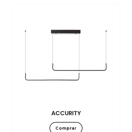
ACCURITY
Comprar