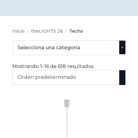
Inicio
theLIGHTS 26
Techo
Selecciona una categoría
Mostrando 1–16 de 618 resultados