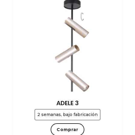
ADELE 3
2 semanas, bajo fabricación
Comprar