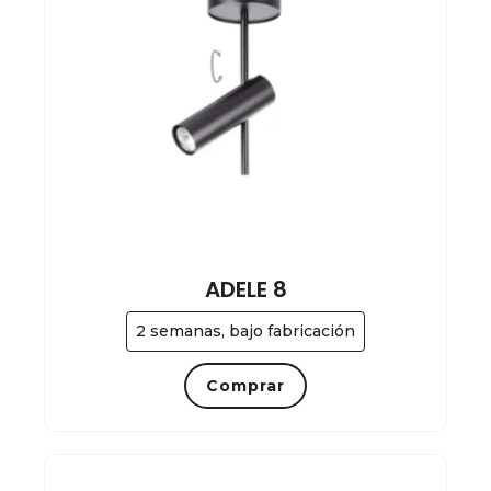
ADELE 8
2 semanas, bajo fabricación
Comprar