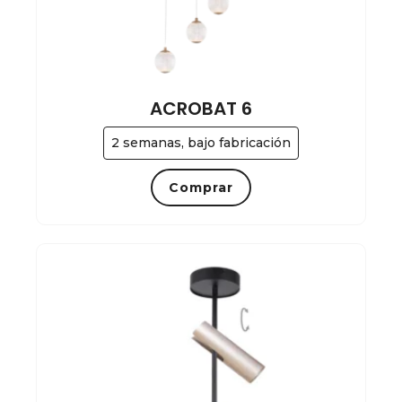
ACROBAT 6
2 semanas, bajo fabricación
Comprar