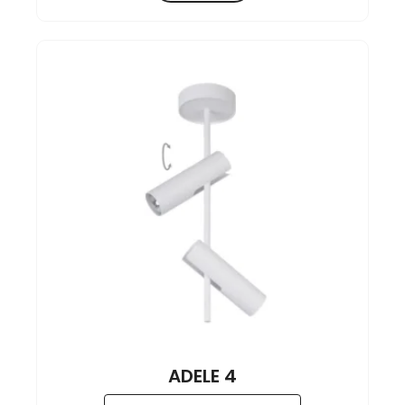
ADELE 4