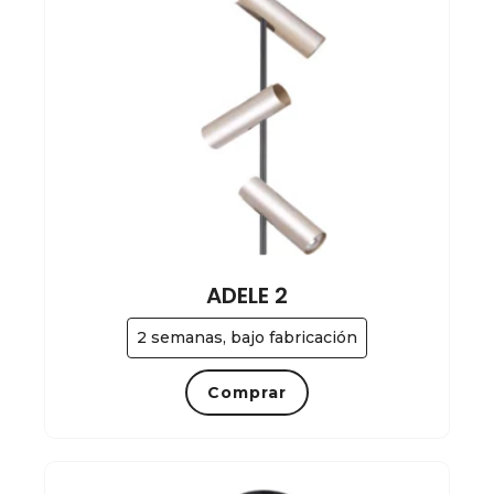
ADELE 2
2 semanas, bajo fabricación
Comprar