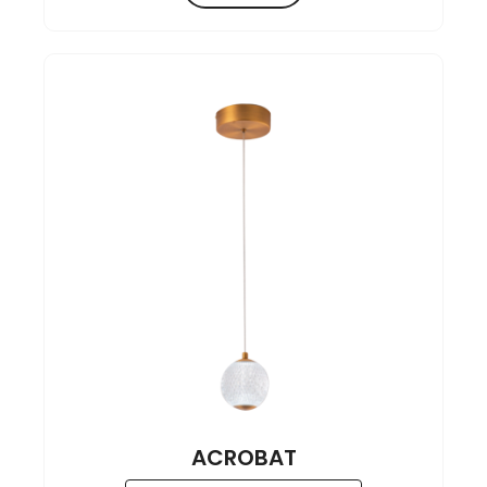
ACROBAT