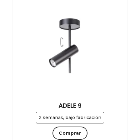
ADELE 9
2 semanas, bajo fabricación
Comprar