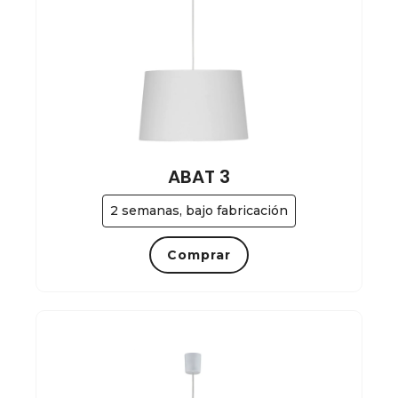
ABAT 3
2 semanas, bajo fabricación
Comprar