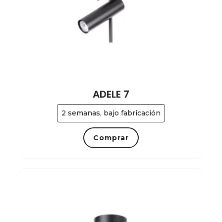
ADELE 7
2 semanas, bajo fabricación
Comprar