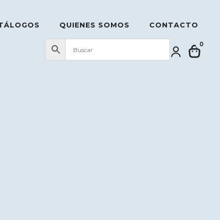
TÁLOGOS
QUIENES SOMOS
CONTACTO
0