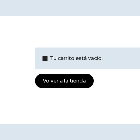
Tu carrito está vacío.
Volver a la tienda