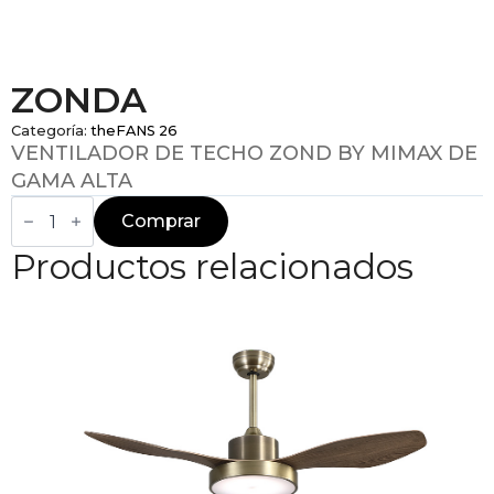
ZONDA
Categoría:
theFANS 26
VENTILADOR DE TECHO ZOND BY MIMAX DE
GAMA ALTA
ZONDA
cantidad
Comprar
Productos relacionados