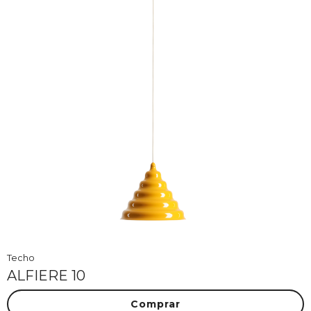
Techo
ALFIERE 10
Comprar