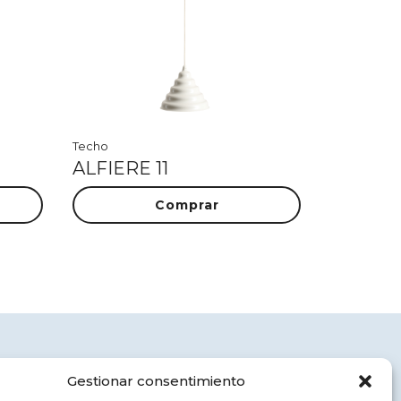
Techo
ALFIERE 11
Comprar
Aviso legal
Gestionar consentimiento