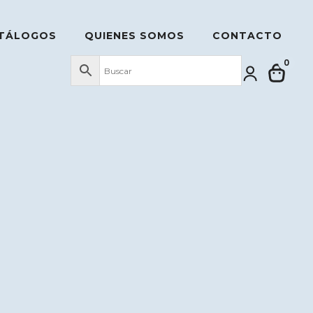
TÁLOGOS
QUIENES SOMOS
CONTACTO
0