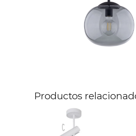
Productos relacionad