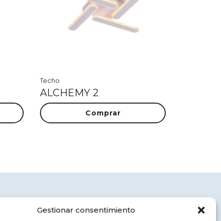
Techo
ALCHEMY 2
Comprar
Aviso legal
Gestionar consentimiento