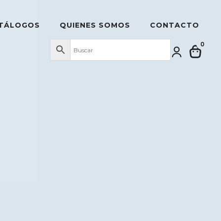
TÁLOGOS
QUIENES SOMOS
CONTACTO
0