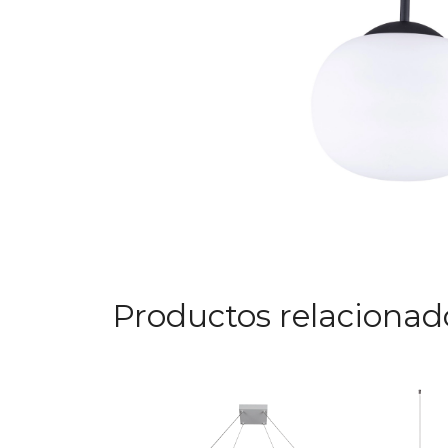
Productos relacionad