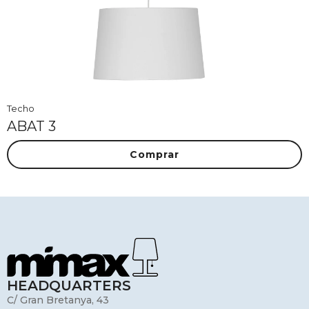
Techo
ABAT 3
Comprar
HEADQUARTERS
C/ Gran Bretanya, 43