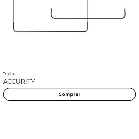
Techo
ACCURITY
Comprar