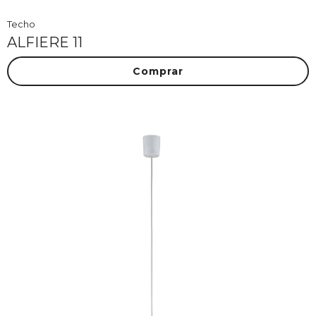
Techo
ALFIERE 11
Comprar