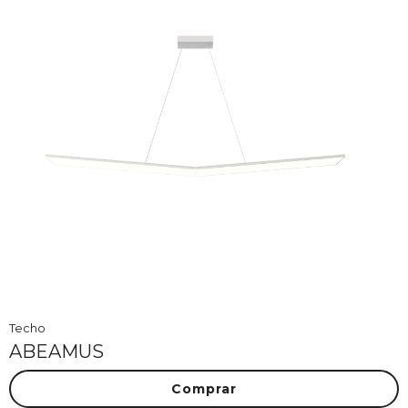
Techo
ABEAMUS
Comprar