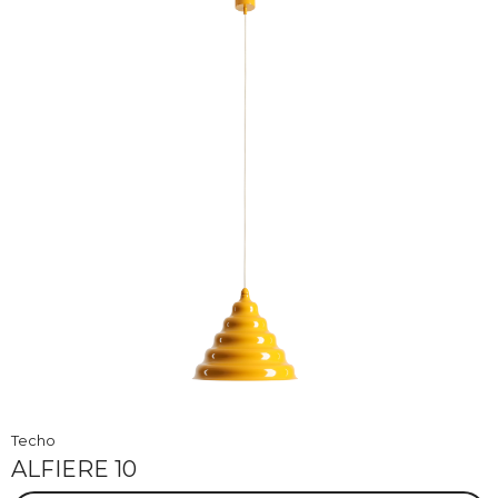
Techo
ALFIERE 10