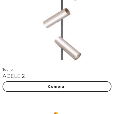
Techo
ADELE 2
Comprar