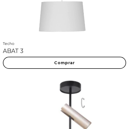
Techo
ABAT 3
Comprar