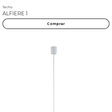
Techo
ALFIERE 1
Comprar