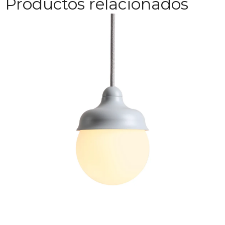
Productos relacionados