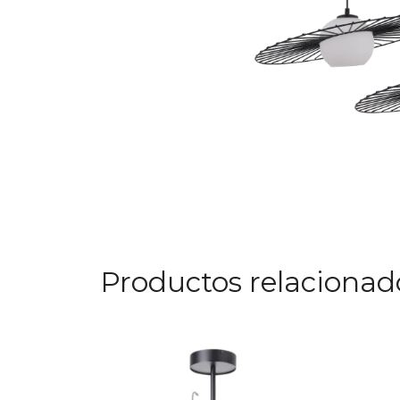
Productos relacionad