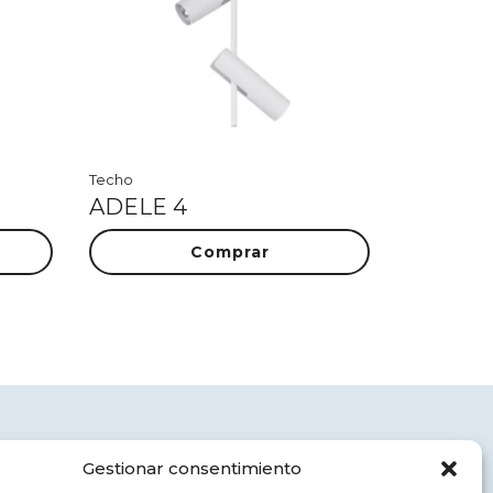
Techo
ADELE 4
Comprar
Aviso legal
Gestionar consentimiento