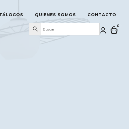
TÁLOGOS
QUIENES SOMOS
CONTACTO
0