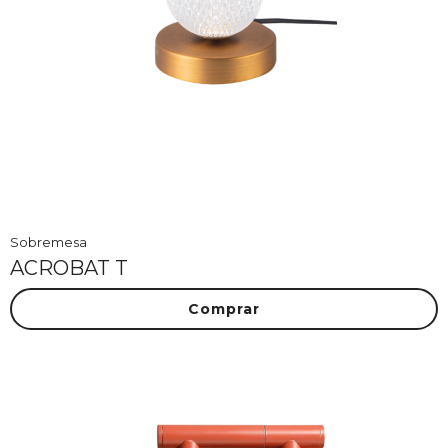
Sobremesa
ACROBAT T
Comprar