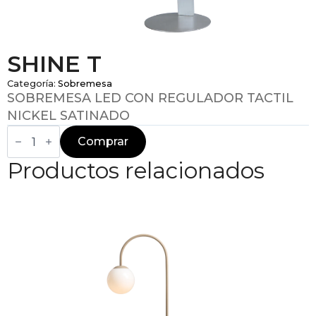
SHINE T
Categoría:
Sobremesa
SOBREMESA LED CON REGULADOR TACTIL
NICKEL SATINADO
SHINE
T
Comprar
cantidad
Productos relacionados