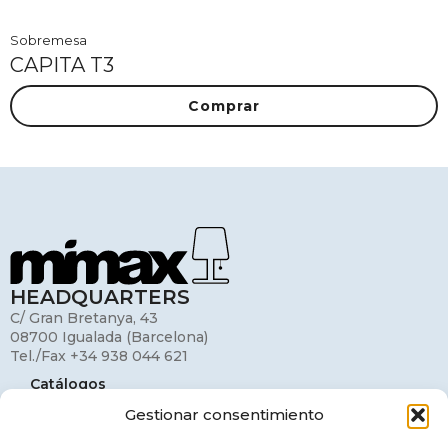
Sobremesa
CAPITA T3
Comprar
HEADQUARTERS
C/ Gran Bretanya, 43
08700 Igualada (Barcelona)
Tel./Fax +34 938 044 621
Catálogos
Gestionar consentimiento
Mi cuenta