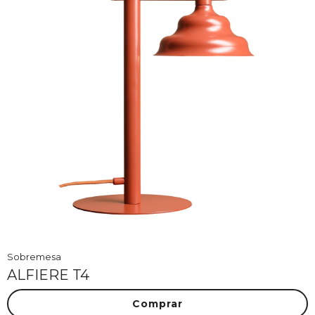
Sobremesa
ALFIERE T4
Comprar