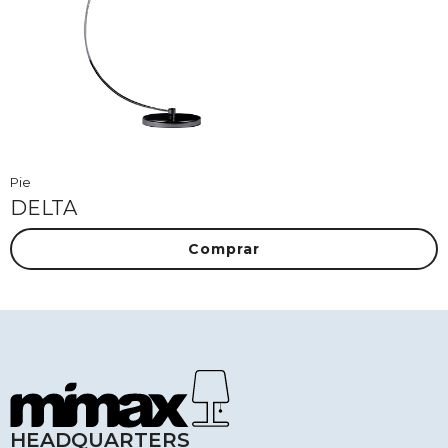
Pie
DELTA
Comprar
HEADQUARTERS