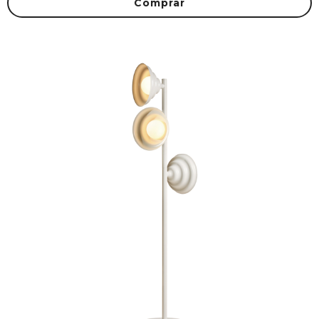
Comprar