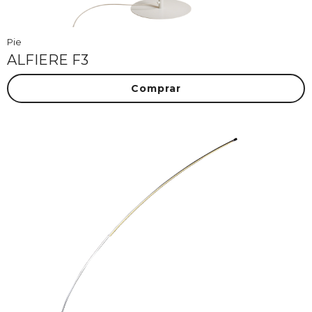
Pie
ALFIERE F3
Comprar