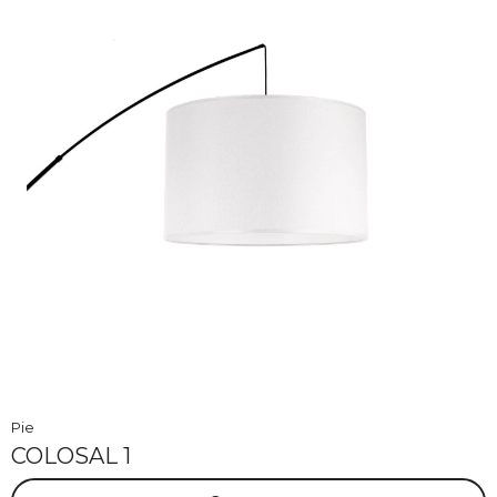
Pie
COLOSAL 1