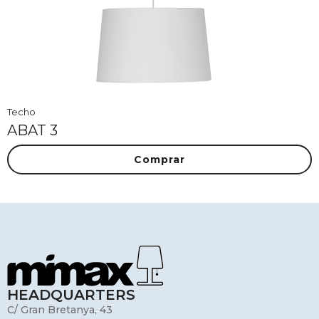
Techo
ABAT 3
Comprar
HEADQUARTERS
C/ Gran Bretanya, 43