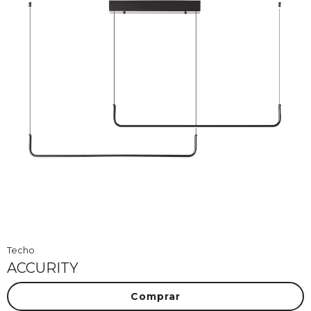
Techo
ACCURITY
Comprar