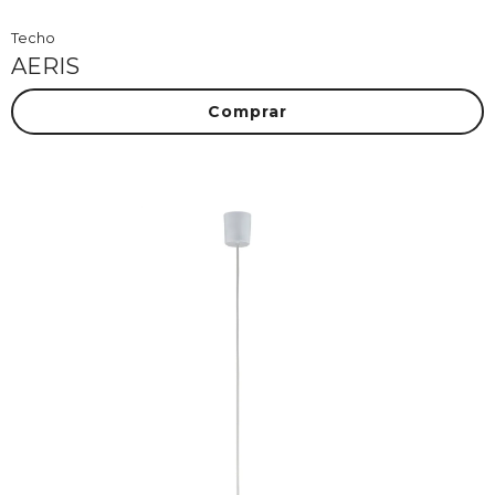
Techo
AERIS
Comprar