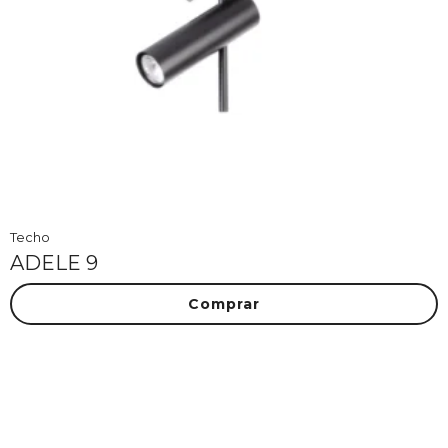
Techo
ADELE 9
Comprar