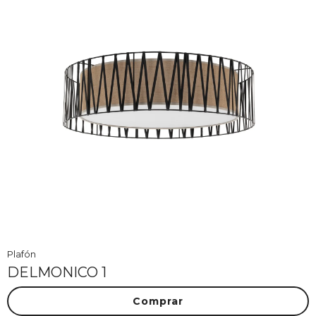
Plafón
DELMONICO 1
Comprar