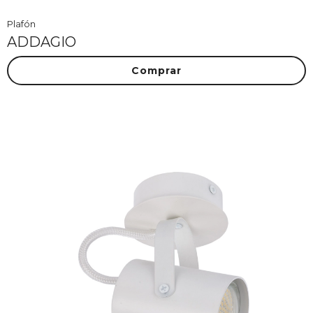
Plafón
ADDAGIO
Comprar