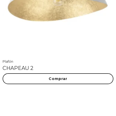
Plafón
CHAPEAU 2
Comprar