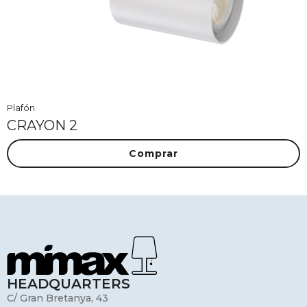
Plafón
CRAYON 2
Comprar
HEADQUARTERS
C/ Gran Bretanya, 43