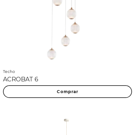
Techo
ACROBAT 6
Comprar