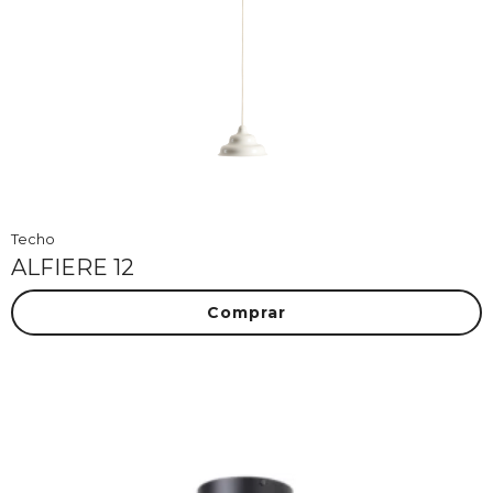
Techo
ALFIERE 12
Comprar