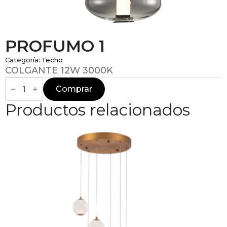
PROFUMO 1
Categoría:
Techo
COLGANTE 12W 3000K
PROFUMO
1
Comprar
cantidad
Productos relacionados