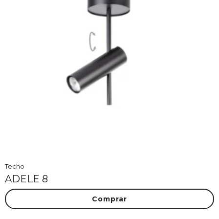
Techo
ADELE 8
Comprar