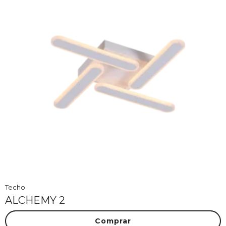
Techo
ALCHEMY 2
Comprar