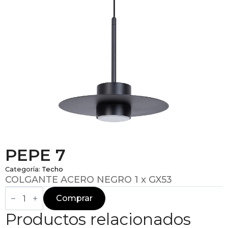
PEPE 7
Categoría:
Techo
COLGANTE ACERO NEGRO 1 x GX53
PEPE
7
Comprar
cantidad
Productos relacionados