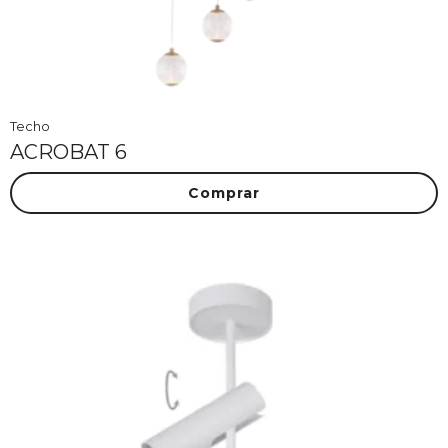
Techo
ACROBAT 6
Comprar