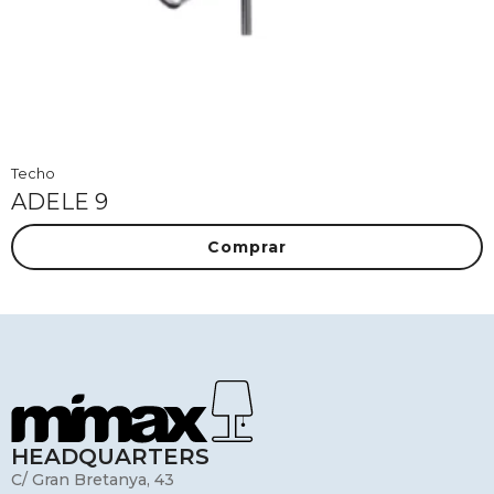
Techo
ADELE 9
Comprar
HEADQUARTERS
C/ Gran Bretanya, 43