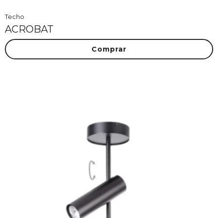
Techo
ACROBAT
Comprar