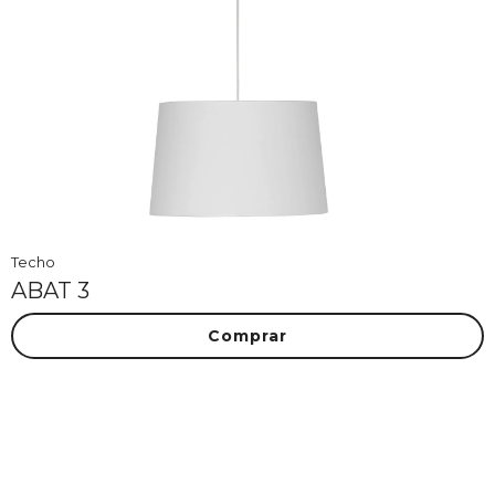
Techo
ABAT 3
Comprar