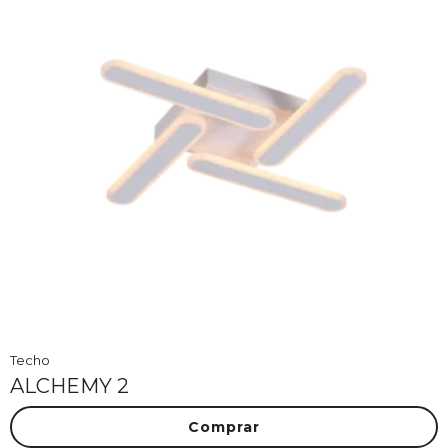
Techo
ALCHEMY 2
Comprar