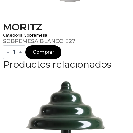
MORITZ
Categoría:
Sobremesa
SOBREMESA BLANCO E27
MORITZ
cantidad
Comprar
Productos relacionados