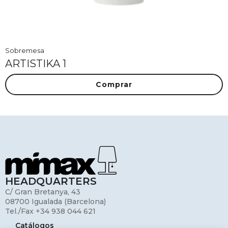
Sobremesa
ARTISTIKA 1
Comprar
HEADQUARTERS
C/ Gran Bretanya, 43
08700 Igualada (Barcelona)
Tel./Fax +34 938 044 621
Catálogos