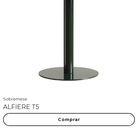
Sobremesa
ALFIERE T5
Comprar