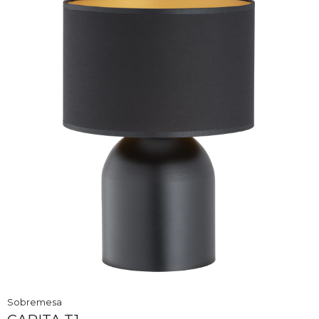
Sobremesa