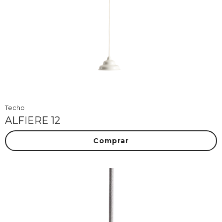
Techo
ALFIERE 12
Comprar