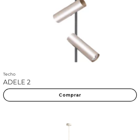
Techo
ADELE 2
Comprar