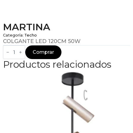
MARTINA
Categoría:
Techo
COLGANTE LED 120CM 50W
MARTINA
cantidad
Comprar
Productos relacionados