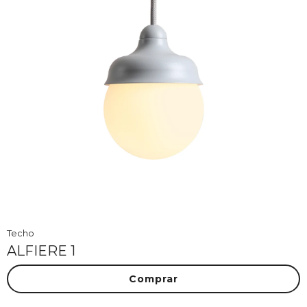
Techo
ALFIERE 1
Comprar