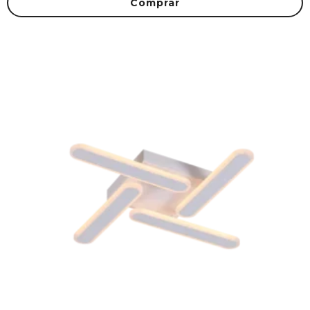
Comprar