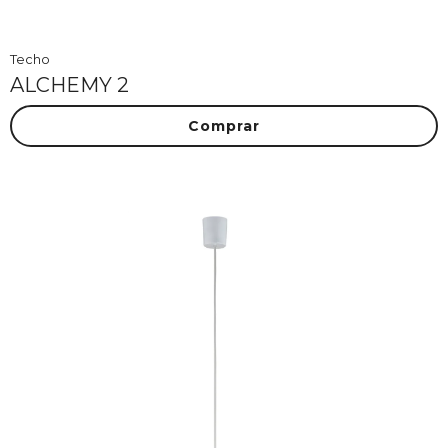
Techo
ALCHEMY 2
Comprar