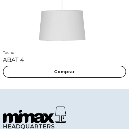
Techo
ABAT 4
Comprar
HEADQUARTERS