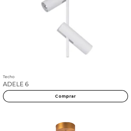
Techo
ADELE 6
Comprar