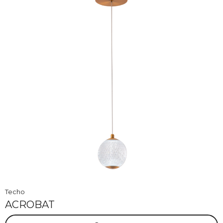
Techo
ACROBAT