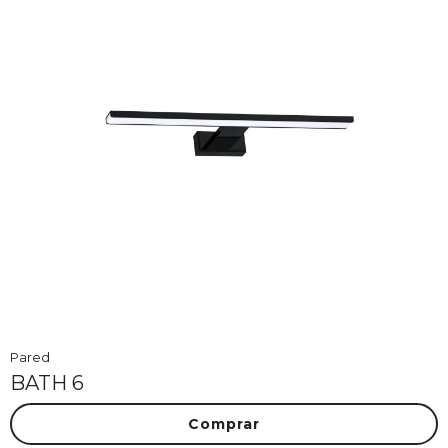
Pared
BATH 6
Comprar