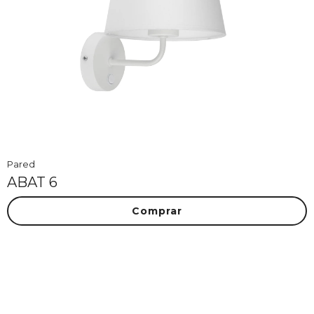
Pared
ABAT 6
Comprar