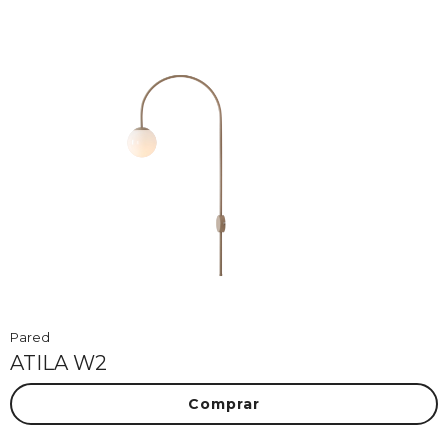
Pared
ATILA W2
Comprar