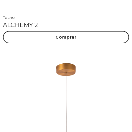
Techo
ALCHEMY 2
Comprar