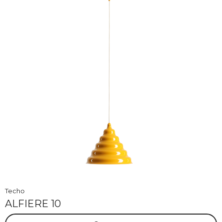
Techo
ALFIERE 10