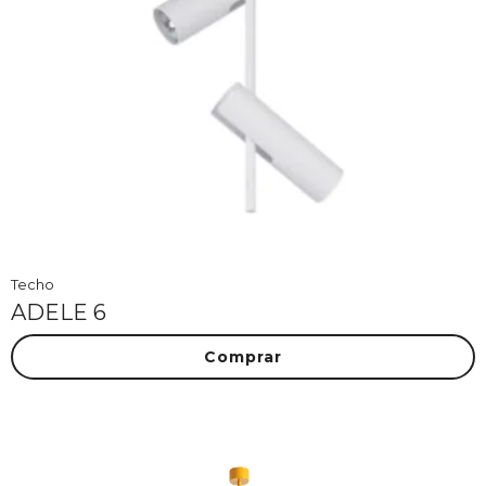
Techo
ADELE 6
Comprar