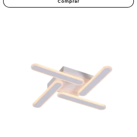
Comprar