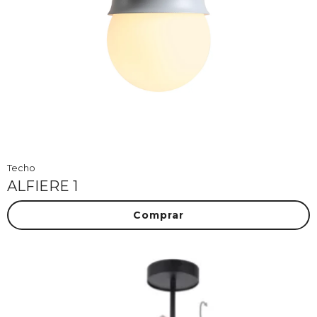
Techo
ALFIERE 1
Comprar