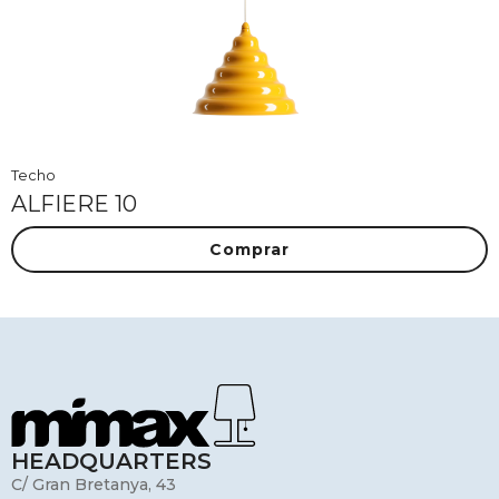
Techo
ALFIERE 10
Comprar
HEADQUARTERS
C/ Gran Bretanya, 43