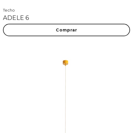
Techo
ADELE 6
Comprar