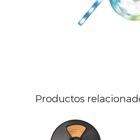
Productos relacionad