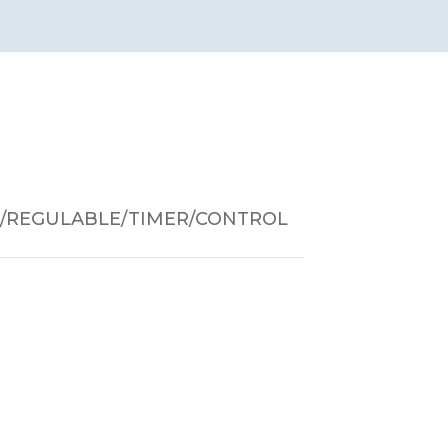
RGB/REGULABLE/TIMER/CONTROL