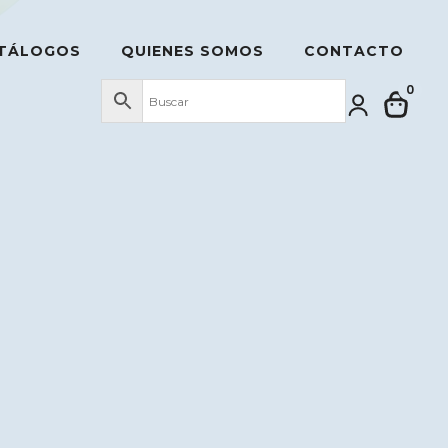
TÁLOGOS
QUIENES SOMOS
CONTACTO
0