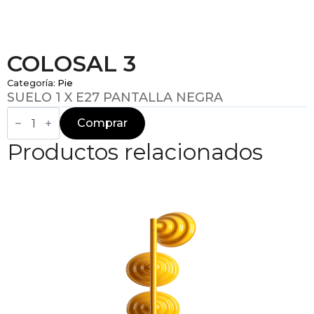
COLOSAL 3
Categoría:
Pie
SUELO 1 X E27 PANTALLA NEGRA
COLOSAL
3
Comprar
cantidad
Productos relacionados