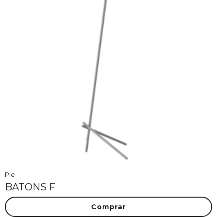
Pie
BATONS F
Comprar