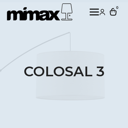
0
COLOSAL 3