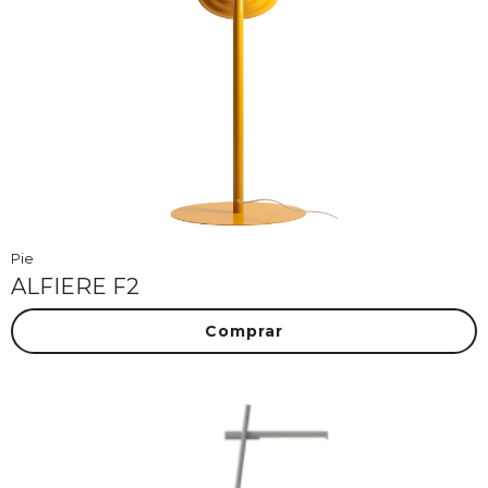
Pie
ALFIERE F2
Comprar