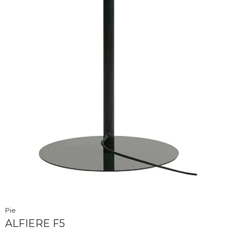
Pie
ALFIERE F5