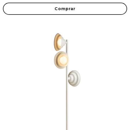
Comprar