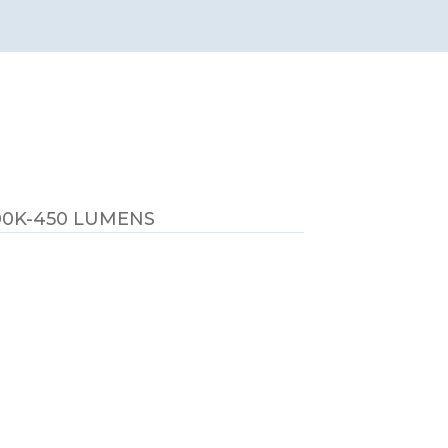
00K-450 LUMENS