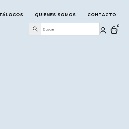
TÁLOGOS
QUIENES SOMOS
CONTACTO
0