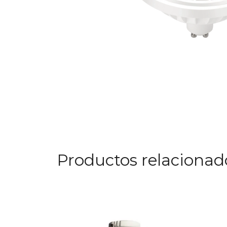
Productos relacionad