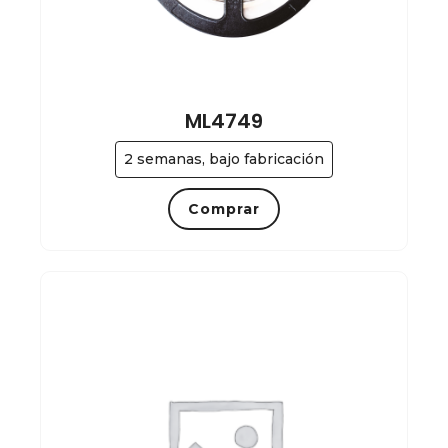
ML4749
2 semanas, bajo fabricación
Comprar