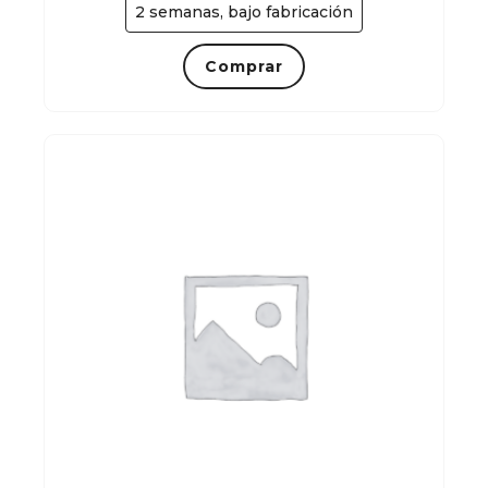
2 semanas, bajo fabricación
Comprar