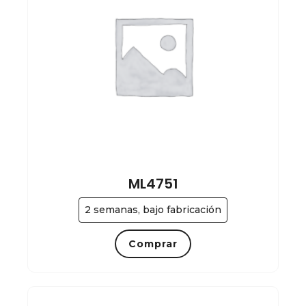
ML4751
2 semanas, bajo fabricación
Comprar