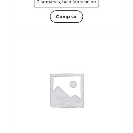
2 semanas, bajo fabricación
Comprar