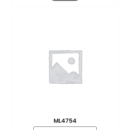
ML4754