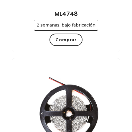
ML4748
2 semanas, bajo fabricación
Comprar