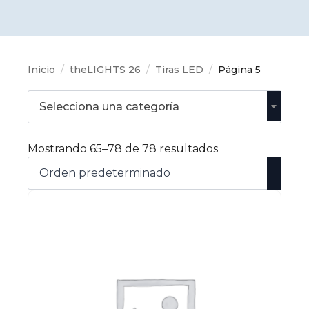
Inicio
theLIGHTS 26
Tiras LED
Página 5
Selecciona una categoría
Mostrando 65–78 de 78 resultados