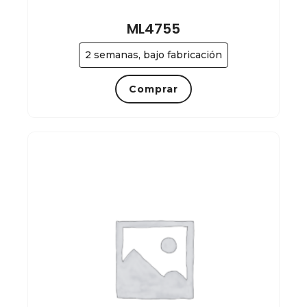
ML4755
2 semanas, bajo fabricación
Comprar