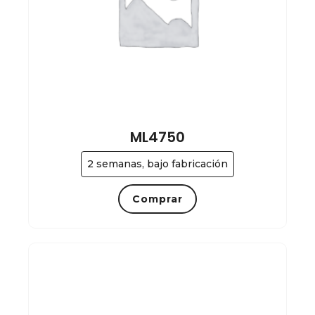
ML4750
2 semanas, bajo fabricación
Comprar