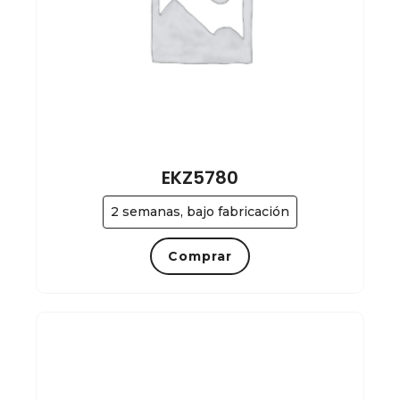
EKZ5780
2 semanas, bajo fabricación
Comprar