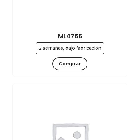
ML4756
2 semanas, bajo fabricación
Comprar