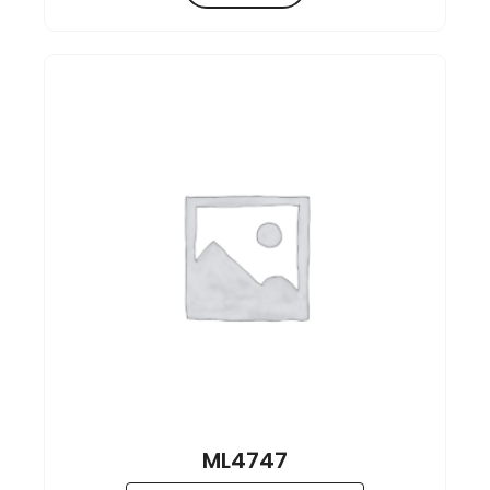
ML4747