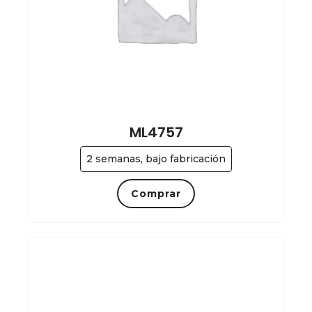
ML4757
2 semanas, bajo fabricación
Comprar