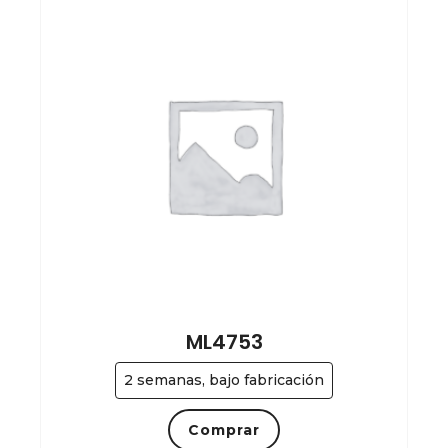
ML4753
2 semanas, bajo fabricación
Comprar