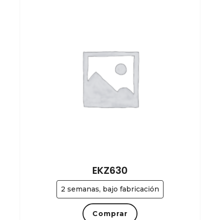
EKZ630
2 semanas, bajo fabricación
Comprar