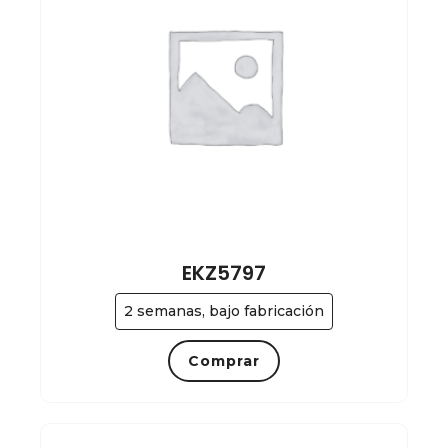
EKZ5797
2 semanas, bajo fabricación
Comprar