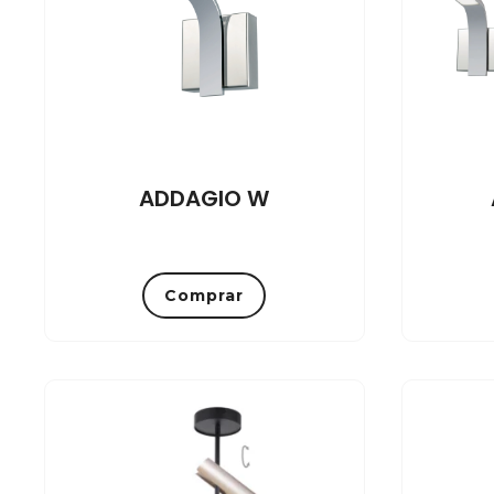
ADDAGIO W
Comprar