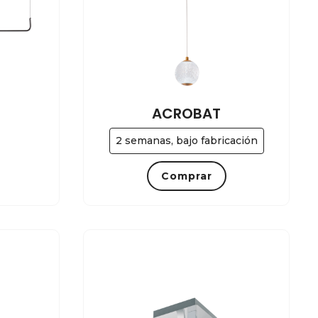
ACROBAT
2 semanas, bajo fabricación
Comprar