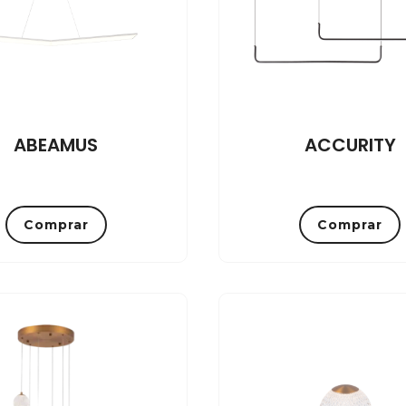
ABEAMUS
ACCURITY
Comprar
Comprar