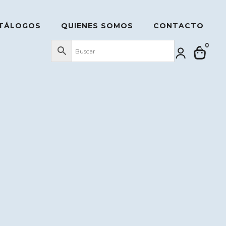
TÁLOGOS
QUIENES SOMOS
CONTACTO
0