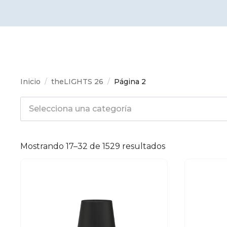
Inicio
theLIGHTS 26
Página 2
Selecciona una categoría
Mostrando 17–32 de 1529 resultados