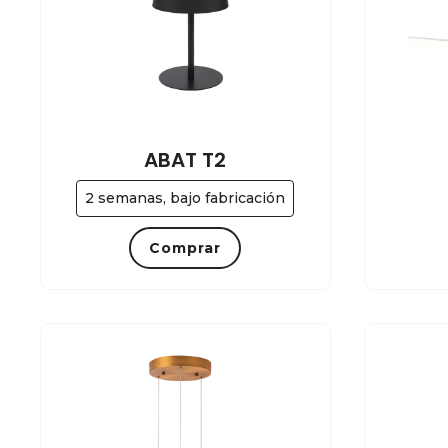
ABAT T2
2 semanas, bajo fabricación
Comprar