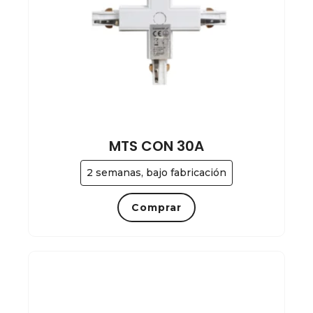
MTS CON 30A
2 semanas, bajo fabricación
Comprar