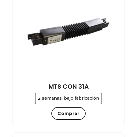
MTS CON 31A
2 semanas, bajo fabricación
Comprar