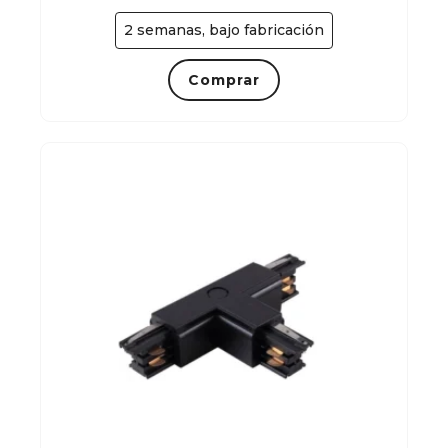
2 semanas, bajo fabricación
Comprar