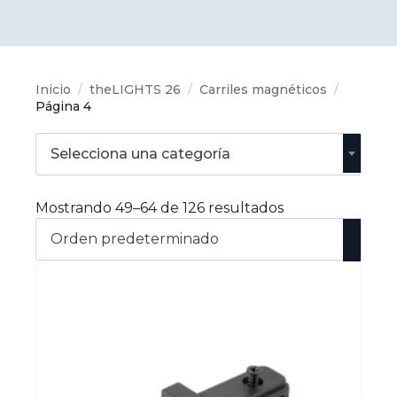
Inicio
theLIGHTS 26
Carriles magnéticos
Página 4
Selecciona una categoría
Mostrando 49–64 de 126 resultados