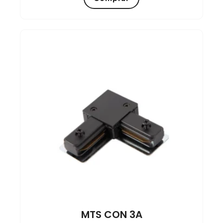
MTS CON 3A