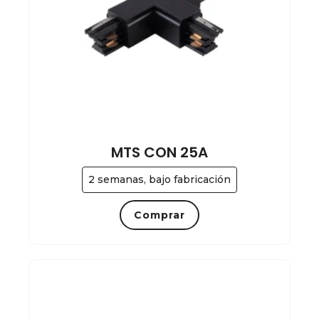
MTS CON 25A
2 semanas, bajo fabricación
Comprar