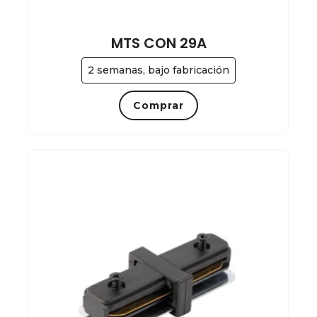
MTS CON 29A
2 semanas, bajo fabricación
Comprar