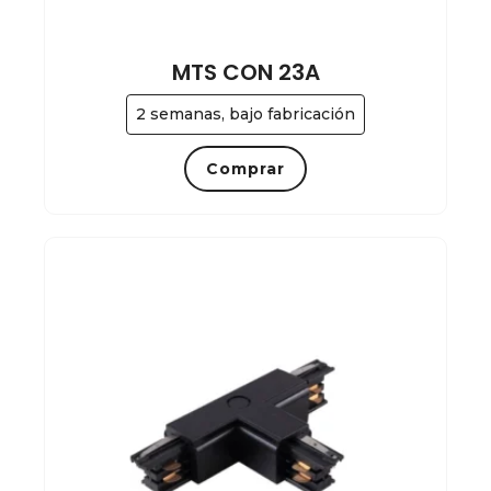
MTS CON 23A
2 semanas, bajo fabricación
Comprar