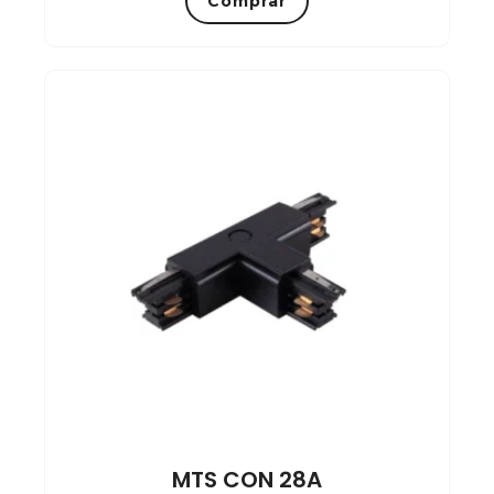
Comprar
MTS CON 28A