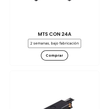
MTS CON 24A
2 semanas, bajo fabricación
Comprar