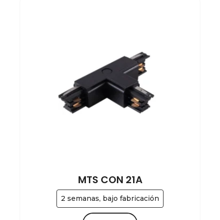
MTS CON 21A
2 semanas, bajo fabricación