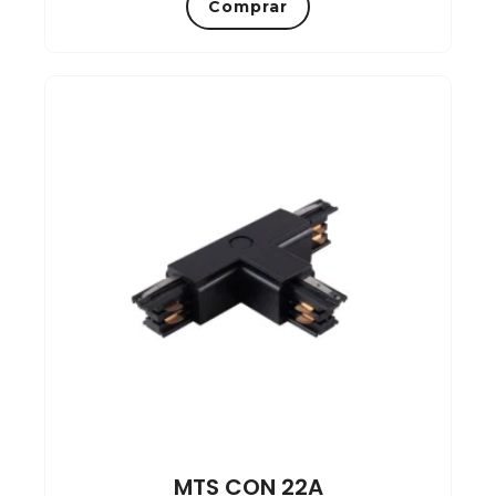
Comprar
MTS CON 22A