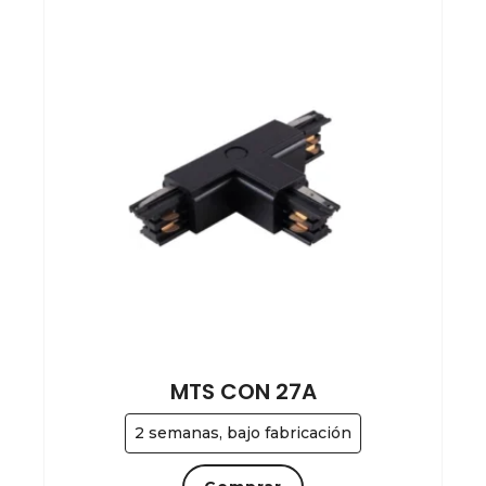
MTS CON 27A
2 semanas, bajo fabricación