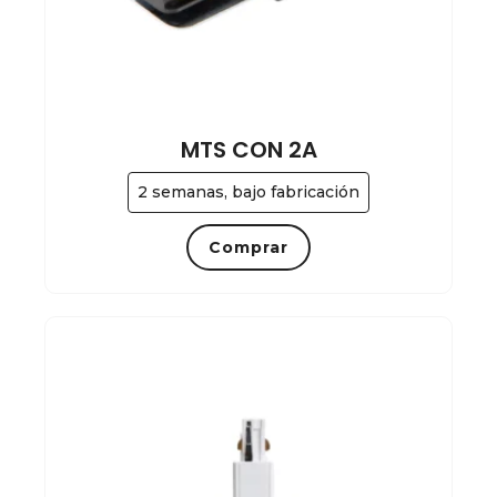
MTS CON 2A
2 semanas, bajo fabricación
Comprar