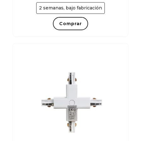
2 semanas, bajo fabricación
Comprar