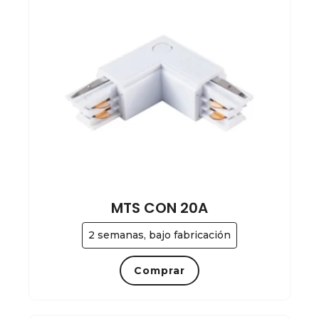
MTS CON 20A
2 semanas, bajo fabricación
Comprar