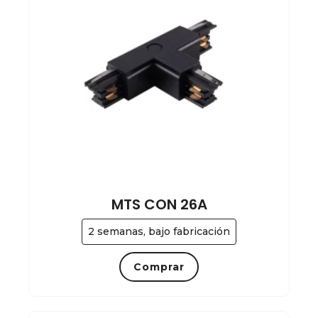
MTS CON 26A
2 semanas, bajo fabricación
Comprar