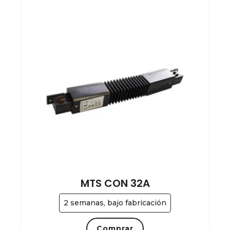
MTS CON 32A
2 semanas, bajo fabricación
Comprar