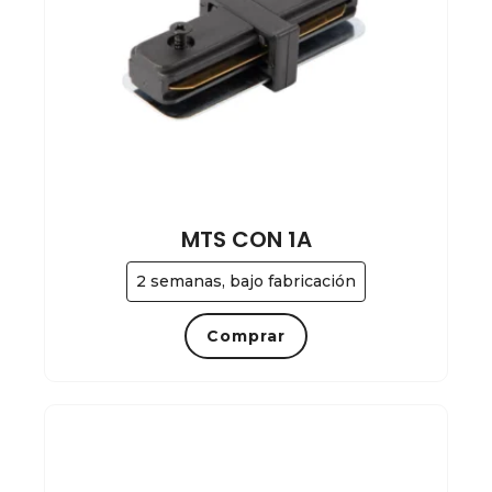
MTS CON 1A
2 semanas, bajo fabricación
Comprar