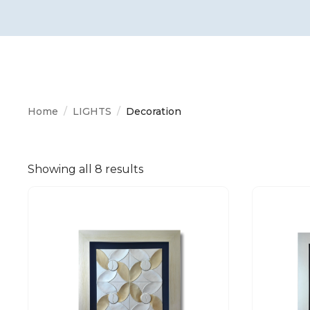
Home
LIGHTS
Decoration
Showing all 8 results