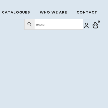
CATALOGUES
WHO WE ARE
CONTACT
0