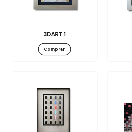
3DART 1
Comprar