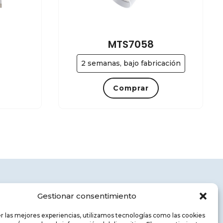
MTS7058
2 semanas, bajo fabricación
Comprar
Legal Notice
Gestionar consentimiento
Privacy Policy
r las mejores experiencias, utilizamos tecnologías como las cookies