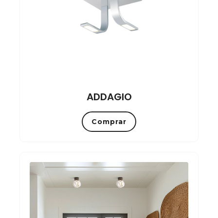
ADDAGIO
Comprar