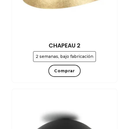
CHAPEAU 2
2 semanas, bajo fabricación
Comprar