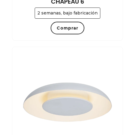
CHAPEAU 6
2 semanas, bajo fabricación
Comprar