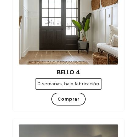
BELLO 4
2 semanas, bajo fabricación
Comprar