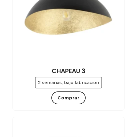
CHAPEAU 3
2 semanas, bajo fabricación
Comprar