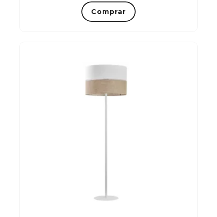
Comprar