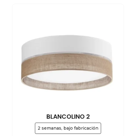
BLANCOLINO 2
2 semanas, bajo fabricación