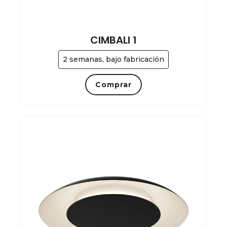
CIMBALI 1
2 semanas, bajo fabricación
Comprar