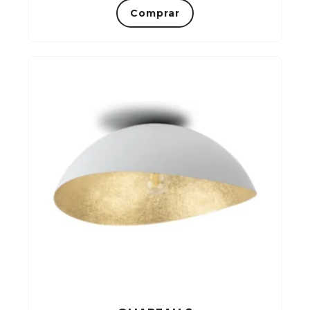
Comprar