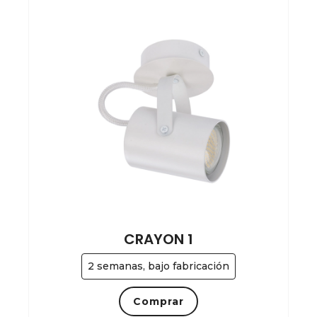
CRAYON 1
2 semanas, bajo fabricación
Comprar