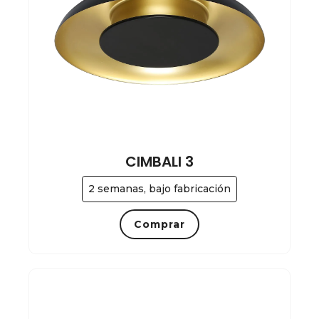
CIMBALI 3
2 semanas, bajo fabricación
Comprar