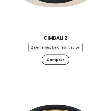
CIMBALI 2
2 semanas, bajo fabricación
Comprar