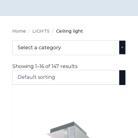
Home
LIGHTS
Ceiling light
Select a category
Showing 1–16 of 147 results