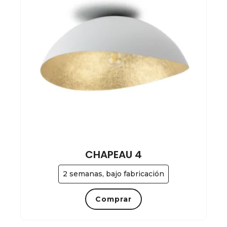
CHAPEAU 4
2 semanas, bajo fabricación
Comprar