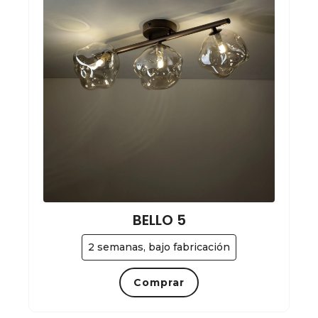
BELLO 5
2 semanas, bajo fabricación
Comprar