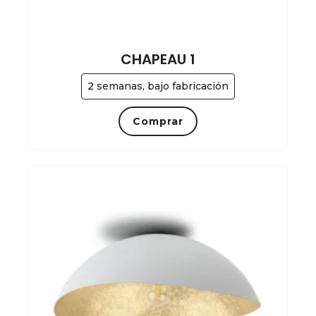
CHAPEAU 1
2 semanas, bajo fabricación
Comprar