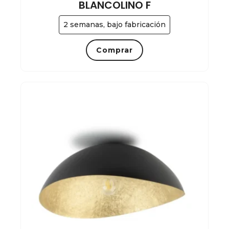
BLANCOLINO F
2 semanas, bajo fabricación
Comprar