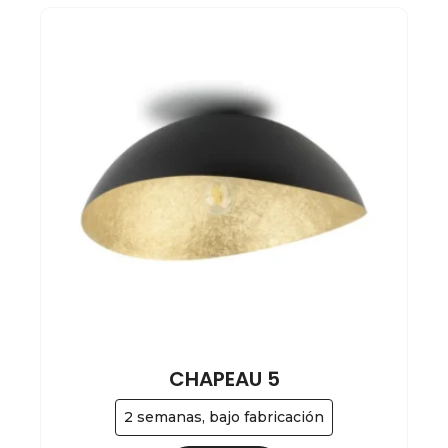
CHAPEAU 5
2 semanas, bajo fabricación